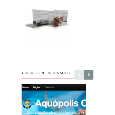
TRABAJOS RELACIONADOS