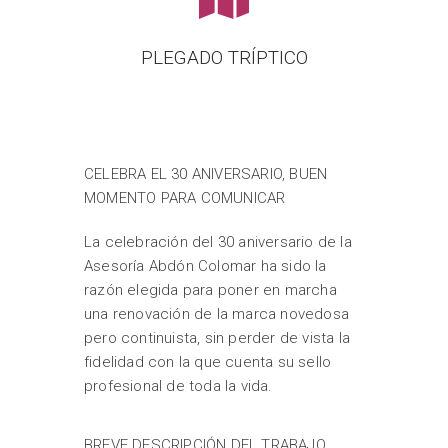
PLEGADO TRÍPTICO
CELEBRA EL 30 ANIVERSARIO, BUEN
MOMENTO PARA COMUNICAR
La celebración del 30 aniversario de la
Asesoría Abdón Colomar ha sido la
razón elegida para poner en marcha
una renovación de la marca novedosa
pero continuista, sin perder de vista la
fidelidad con la que cuenta su sello
profesional de toda la vida.
BREVE DESCRIPCIÓN DEL TRABAJO