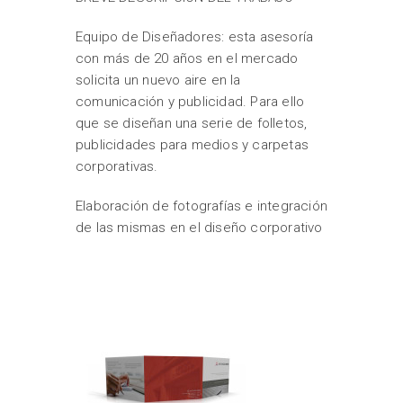
Equipo de Diseñadores: esta asesoría
con más de 20 años en el mercado
solicita un nuevo aire en la
comunicación y publicidad. Para ello
que se diseñan una serie de folletos,
publicidades para medios y carpetas
corporativas.
Elaboración de fotografías e integración
de las mismas en el diseño corporativo