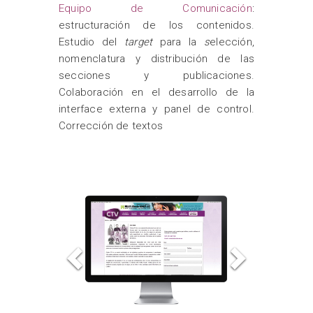
Equipo de Comunicación
:
estructuración de los contenidos.
Estudio del
target
para la
s
elección,
nomenclatura y distribución de las
secciones y publicaciones.
Colaboración en el desarrollo de la
interface externa y panel de control.
Corrección de textos