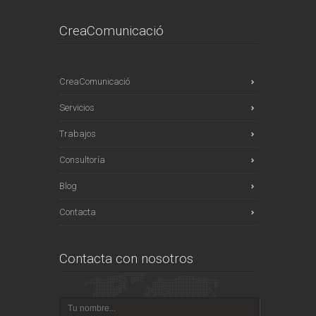
CreaComunicació
CreaComunicació
Servicios
Trabajos
Consultoría
Blog
Contacta
Contacta con nosotros