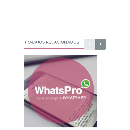
TRABAJOS RELACIONADOS