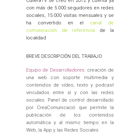
CulleraTV se creó en 2012 y cuenta ya
con más de 5.000 seguidores en redes
sociales, 15.000 visitas mensuales y se
ha convertido en el
canal de
comunicación de referencia
de la
localidad
BREVE DESCRIPCIÓN DEL TRABAJO
Equipo de Desarrolladores
: creación de
una web con soporte multimedia y
contenidos de vídeo, texto y podcast
vinculados entre sí y con las redes
sociales.
Panel de control desarrollado
por CreaComunicació que permite la
publicación de los contenidos
automática y al mismo tiempo en la
Web, la App y las Redes Sociales