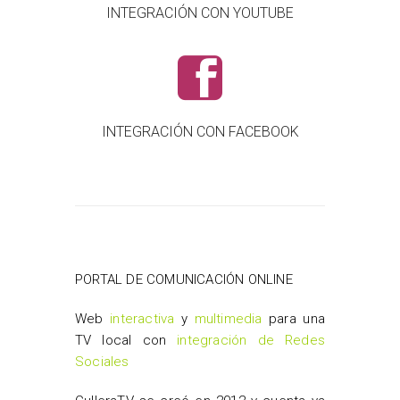
INTEGRACIÓN CON YOUTUBE
INTEGRACIÓN CON FACEBOOK
PORTAL DE COMUNICACIÓN ONLINE
Web
interactiva
y
multimedia
para una
TV local con
integración de Redes
Sociales