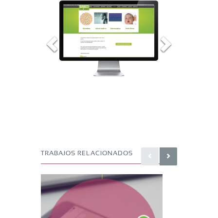
TRABAJOS RELACIONADOS