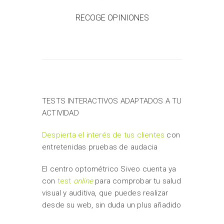
RECOGE OPINIONES
TESTS INTERACTIVOS ADAPTADOS A TU
ACTIVIDAD
Despierta el interés de tus clientes
con
entretenidas pruebas de audacia
El centro optométrico Siveo cuenta ya
con
test
online
para comprobar tu salud
visual y auditiva, que puedes realizar
desde su web, sin duda un plus añadido