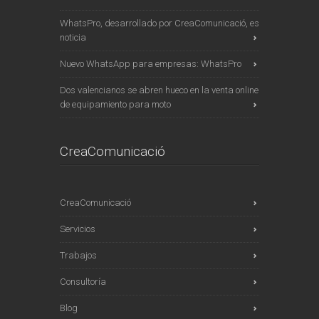
WhatsPro, desarrollado por CreaComunicació, es
noticia
Nuevo WhatsApp para empresas: WhatsPro
Dos valencianos se abren hueco en la venta online
de equipamiento para moto
CreaComunicació
CreaComunicació
Servicios
Trabajos
Consultoría
Blog