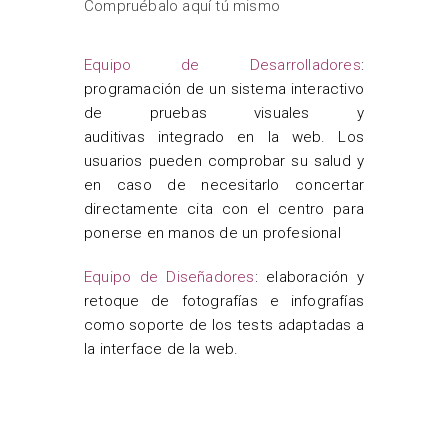
Compruébalo aquí tú mismo
Equipo de Desarrolladores
:
programación de un sistema interactivo
de pruebas visuales y
auditivas integrado en la web. Los
usuarios pueden comprobar su salud y
en caso de necesitarlo concertar
directamente cita con el centro para
ponerse en manos de un profesional
Equipo de Diseñadores
: elaboración y
retoque de fotografías e infografías
como soporte de los tests adaptadas a
la interface de la web.