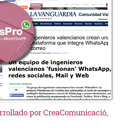
rrollado por CreaComunicació,