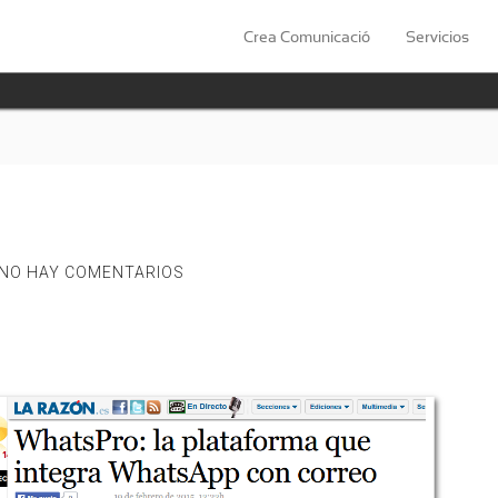
Crea Comunicació
Servicios
NO HAY COMENTARIOS