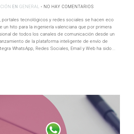
ACIÓN
EN
GENERAL
-
NO HAY COMENTARIOS
, portales tecnológicos y redes sociales se hacen eco
 un hito para la ingeniería valenciana que por primera
fesional de todos los canales de comunicación desde un
lanzamiento de la plataforma inteligente de envío de
tegra WhatsApp, Redes Sociales, Email y Web ha sido...