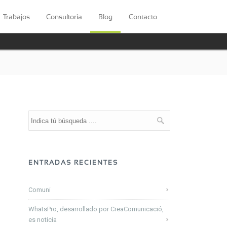
Trabajos
Consultoría
Blog
Contacto
ENTRADAS RECIENTES
Comuni
WhatsPro, desarrollado por CreaComunicació,
es noticia