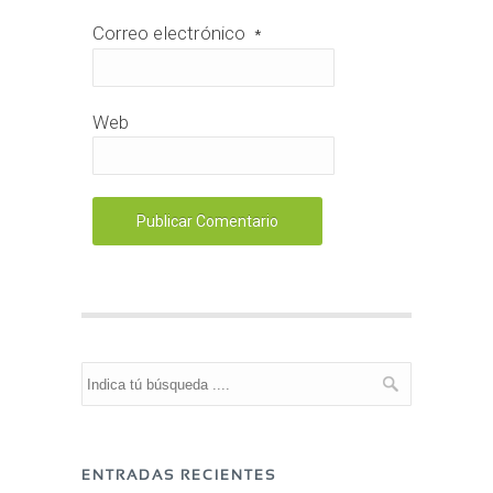
Correo electrónico
*
Web
ENTRADAS RECIENTES