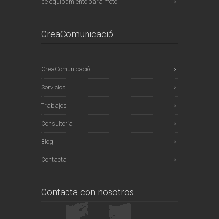
de equipamiento para moto
CreaComunicació
CreaComunicació
Servicios
Trabajos
Consultoría
Blog
Contacta
Contacta con nosotros