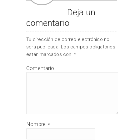
Deja un
comentario
Tu dirección de correo electrónico no
será publicada.
Los campos obligatorios
están marcados con
*
Comentario
Nombre
*