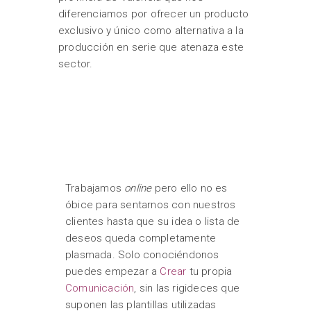
diferenciamos por ofrecer un producto
exclusivo y único como alternativa a la
producción en serie que atenaza este
sector.
Trabajamos
online
pero ello no es
óbice para sentarnos con nuestros
clientes hasta que su idea o lista de
deseos queda completamente
plasmada. Solo conociéndonos
puedes empezar a
Crear
tu propia
Comunicación
, sin las rigideces que
suponen las plantillas utilizadas