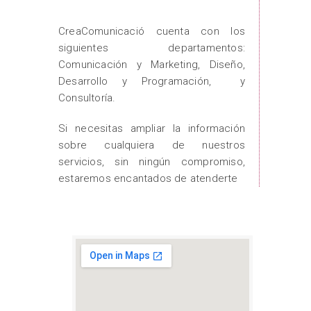
CreaComunicació cuenta con los
siguientes departamentos:
Comunicación y Marketing, Diseño,
Desarrollo y Programación, y
Consultoría.
Si necesitas ampliar la información
sobre cualquiera de nuestros
servicios, sin ningún compromiso,
estaremos encantados de atenderte