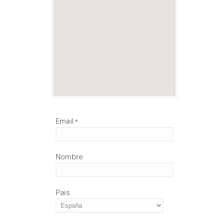
Email
*
Nombre
Pais