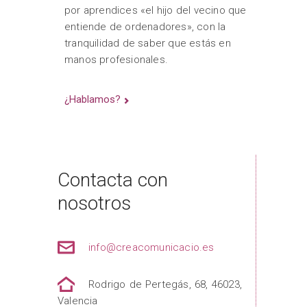
por aprendices «el hijo del vecino que
entiende de ordenadores», con la
tranquilidad de saber que estás en
manos profesionales.
¿Hablamos?
Contacta con
nosotros
info@creacomunicacio.es
Rodrigo de Pertegás, 68, 46023,
Valencia