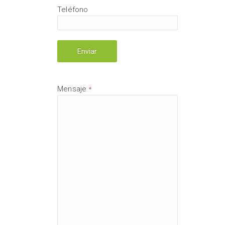
Teléfono
Mensaje
*