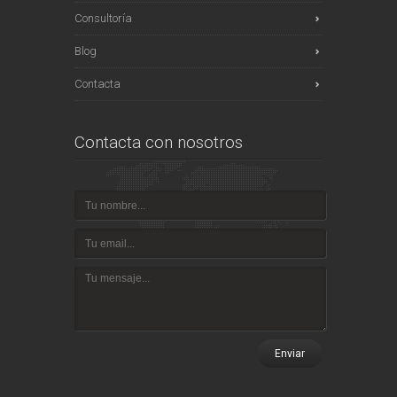
Consultoría
Blog
Contacta
Contacta con nosotros
Enviar