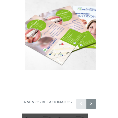
TRABAJOS RELACIONADOS