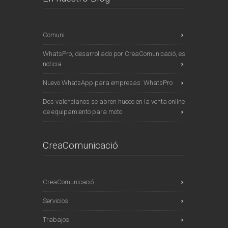
Comuni
WhatsPro, desarrollado por CreaComunicació, es
noticia
Nuevo WhatsApp para empresas: WhatsPro
Dos valencianos se abren hueco en la venta online
de equipamiento para moto
CreaComunicació
CreaComunicació
Servicios
Trabajos