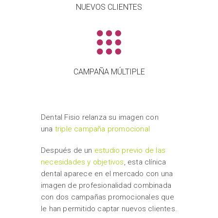
NUEVOS CLIENTES
CAMPAÑA MÚLTIPLE
Dental Fisio relanza su imagen con
una
triple campaña promocional
Después de un
estudio previo de las
necesidades y objetivos
, esta clínica
dental aparece en el mercado con una
imagen de profesionalidad combinada
con dos campañas promocionales que
le han permitido captar nuevos clientes.