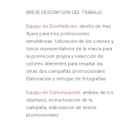
BREVE DESCRIPCIÓN DEL TRABAJO
Equipo de Diseñadores
: diseño de tres
flyers para tres promociones
simultáneas. Utilización de los colores y
tonos representativos de la marca para
la promoción propia y selección de
colores diferentes para resaltar las
otras dos campañas promocionales.
Elaboración y retoque de fotografías
Equipo de Comunicación
: análisis de los
objetivos, estructuración de la
campaña, elaboración de textos
promocionales