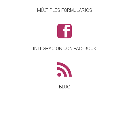
MÚLTIPLES FORMULARIOS
INTEGRACIÓN CON FACEBOOK
BLOG