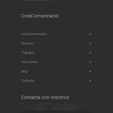
CreaComunicació
CreaComunicació
Servicios
Trabajos
Consultoría
Blog
Contacta
Contacta con nosotros