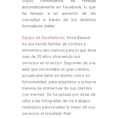
cuyos comentarios se reflejan
automáticamente en Facebook, lo que
ha llevado a un aumento de las
consultas a través de los distintos
formularios
online
.
Equipo de Diseñadores
: Rosa Baixauli
es una tienda familiar de cortinas y
elementos decorativos para el que lleva
más de 20 años ofreciendo sus
servicios en el sector. Disponían de una
web que necesitaba un gran cambio,
actualizarla tanto en diseño como en
funcionalidad para adaptarse a la nueva
manera de interactuar de sus clientes
con Internet. Se ha optado por dotar de
valor a las fotografías de los trabajos
realizados para resaltar lo mejor de sus
servicios, el resultado final