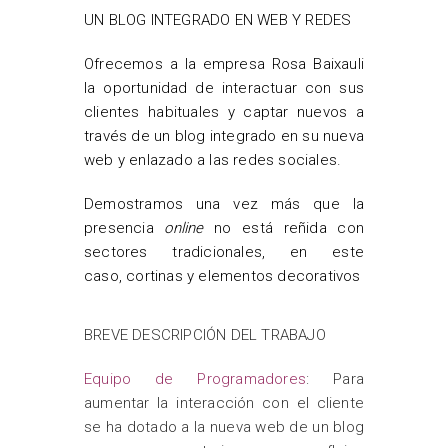
UN BLOG INTEGRADO EN WEB Y REDES
Ofrecemos a la empresa Rosa Baixauli
la oportunidad de interactuar con sus
clientes habituales y captar nuevos a
través de un blog integrado en su nueva
web y enlazado a las redes sociales.
Demostramos una vez más que la
presencia
online
no está reñida con
sectores tradicionales, en este
caso, cortinas y elementos decorativos
BREVE DESCRIPCIÓN DEL TRABAJO
Equipo de Programadores
: Para
aumentar la interacción con el cliente
se ha dotado a la nueva web de un blog