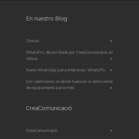
En nuestro Blog
Comuni
WhatsPro, desarrollado por CreaComunicació, es
noticia
Nuevo WhatsApp para empresas: WhatsPro
Dos valencianos se abren hueco en la venta online
de equipamiento para moto
CreaComunicació
CreaComunicació