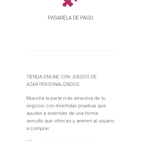
PASARELA DE PAGO
TIENDA ONLINE CON JUEGOS DE
AZAR PERSONALIZADOS
Muestra la parte más atractiva de tu
negocio con divertidas pruebas que
ayuden a entender de una forma
sencilla qué ofreces y animen al usuario
a comprar