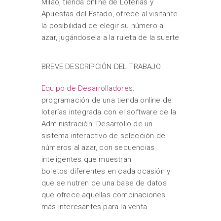
Milao, tienda online de Loterías y
Apuestas del Estado, ofrece al visitante
la posibilidad de elegir su número al
azar, jugándosela a la ruleta de la suerte
BREVE DESCRIPCIÓN DEL TRABAJO
Equipo de Desarrolladores
:
programación de una tienda online de
loterías integrada con el software de la
Administración. Desarrollo de un
sistema interactivo de selección de
números al azar, con secuencias
inteligentes que muestran
boletos diferentes en cada ocasión y
que se nutren de una base de datos
que ofrece aquellas combinaciones
más interesantes para la venta