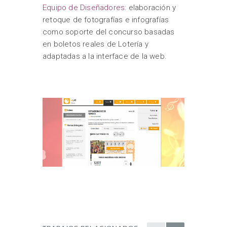
Equipo de Diseñadores
: elaboración y
retoque de fotografías e infografías
como soporte del concurso basadas
en boletos reales de Lotería y
adaptadas a la interface de la web.