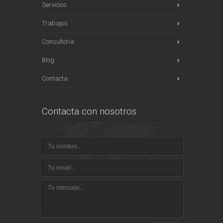
Servicios
Trabajos
Consultoría
Blog
Contacta
Contacta con nosotros