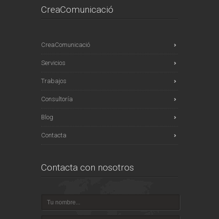
CreaComunicació
CreaComunicació
Servicios
Trabajos
Consultoría
Blog
Contacta
Contacta con nosotros