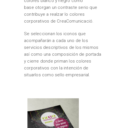
colores blanco y negro como
base otorgan un contraste serio que
contribuye a realzar lo colores
corporativos de CreaComunicació.
Se seleccionan los iconos que
acompañarán a cada uno de los
servicios descriptivos de los mismos
así como una composición de portada
y cierre donde priman los colores
corporativos con la intención de
situarlos como sello empresarial.