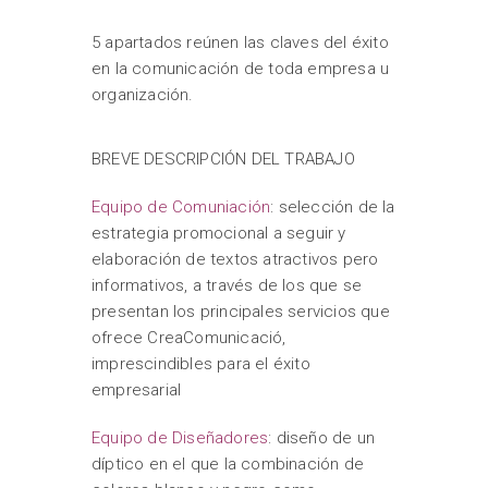
5 apartados reúnen las claves del éxito
en la comunicación de toda empresa u
organización.
BREVE DESCRIPCIÓN DEL TRABAJO
Equipo de Comuniación
: selección de la
estrategia promocional a seguir y
elaboración de textos atractivos pero
informativos, a través de los que se
presentan los principales servicios que
ofrece CreaComunicació,
imprescindibles para el éxito
empresarial
Equipo de Diseñadores
: diseño de un
díptico en el que la combinación de